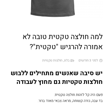
למה חולצה טקטית טובה לא
אמורה להרגיש "טקטית"?
לפני 3 חודשים
בלוג
,
חולצות טקטיות
יש סיבה שאנשים מתחילים ללבוש
חולצות טקטיות גם מחוץ לעבודה
פעם היה קל לזהות חולצה טקטית:
בד עבה, גזרה קשוחה, מראה צבאי מאוד ברור
.