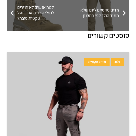
למה אנשים לא חוזרים
מדים טקטיים ליום שלא
לנעלי עבודה אחרי נעל
תמיד הולך לפי התכנון
טקטית טובה?
פוסטים קשורים
בלוג
מדים טקטיים