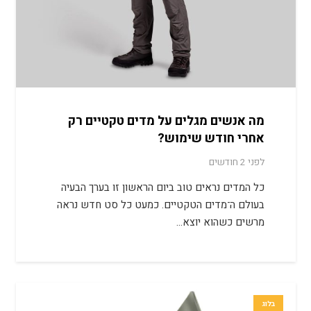
מה אנשים מגלים על מדים טקטיים רק
אחרי חודש שימוש?
לפני 2 חודשים
כל המדים נראים טוב ביום הראשון זו בערך הבעיה
בעולם ה־מדים הטקטיים. כמעט כל סט חדש נראה
מרשים כשהוא יוצא…
בלוג