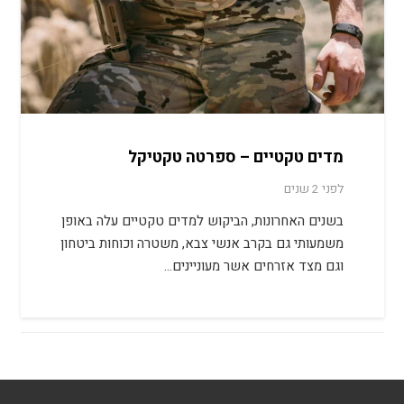
מדים טקטיים – ספרטה טקטיקל
לפני 2 שנים
בשנים האחרונות, הביקוש למדים טקטיים עלה באופן
משמעותי גם בקרב אנשי צבא, משטרה וכוחות ביטחון
וגם מצד אזרחים אשר מעוניינים…