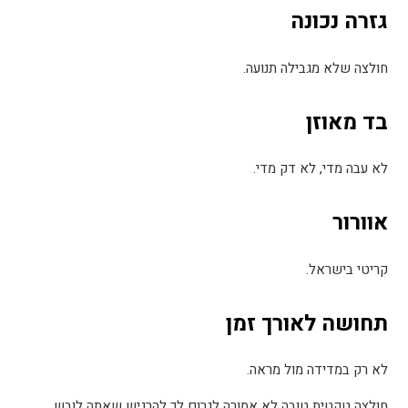
גזרה נכונה
חולצה שלא מגבילה תנועה
.
בד מאוזן
לא עבה מדי, לא דק מדי
.
אוורור
קריטי בישראל
.
תחושה לאורך זמן
לא רק במדידה מול מראה
.
חולצה טקטית טובה לא אמורה לגרום לך להרגיש שאתה לובש