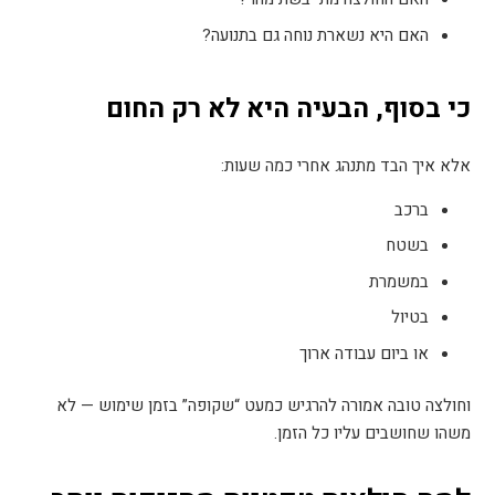
האם היא נשארת נוחה גם בתנועה
?
כי בסוף, הבעיה היא לא רק החום
אלא איך הבד מתנהג אחרי כמה שעות
:
ברכב
בשטח
במשמרת
בטיול
או ביום עבודה ארוך
וחולצה טובה אמורה להרגיש כמעט “שקופה” בזמן שימוש — לא
משהו שחושבים עליו כל הזמן
.