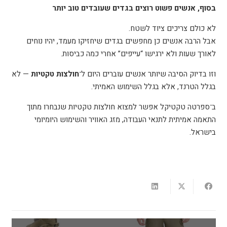
בסוף, אנשים פשוט רוצים בגדים שעובדים טוב יותר
לא כולם צריכים ציוד לשטח
.
אבל הרבה אנשים כן מחפשים בגדים שיחזיקו מעמד, יהיו נוחים
לאורך שעות ולא ירגישו “עייפים” אחרי כמה כביסות
.
וזו בדיוק הסיבה שיותר אנשים עוברים היום ל־
חולצות טקטיות
—
לא
בגלל הטרנד, אלא בגלל השימוש האמיתי
.
ב־ספרטה טקטיקל אפשר למצוא חולצות טקטיות שנבחרו מתוך
התאמה אמיתית לתנאי העבודה, מזג האוויר והשימוש היומיומי
בישראל
.