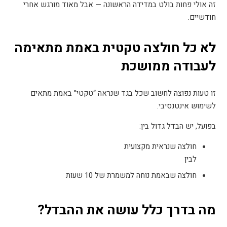
זה אולי פחות בולט במדידה הראשונה — אבל מאוד מורגש אחרי
חודשיים
.
לא כל חולצה טקטית באמת מתאימה
לעבודה ממושכת
זו טעות נפוצה לחשוב שכל בגד שנראה “טקטי” באמת מתאים
לשימוש אינטנסיבי
.
בפועל, יש הבדל גדול בין
:
חולצה שנראית מקצועית
לבין
חולצה שבאמת נוחה למשמרת של 10 שעות
מה בדרך כלל עושה את ההבדל
?