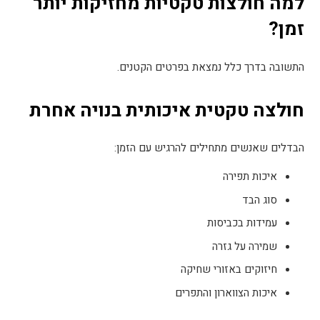
למה חולצות טקטיות מחזיקות יותר
זמן
?
התשובה בדרך כלל נמצאת בפרטים הקטנים
.
חולצה טקטית איכותית בנויה אחרת
הבדלים שאנשים מתחילים להרגיש עם הזמן
:
איכות תפירה
סוג הבד
עמידות בכביסות
שמירה על גזרה
חיזוקים באזורי שחיקה
איכות הצווארון והתפרים