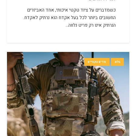
כשמדברים על ציוד טקטי איכותי, אחד האביזרים
החשובים ביותר לכל בעל אקדח הוא נרתיק לאקדח.
הנרתיק אינו רק פריט נלווה…
בלוג
מדים טקטיים