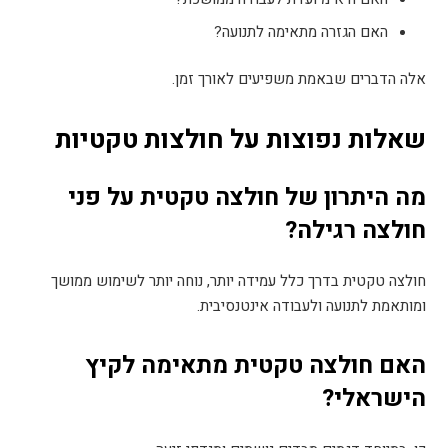
האם הגזרה מתאימה לתנועה
?
אלה הדברים שבאמת משפיעים לאורך זמן
.
שאלות נפוצות על חולצות טקטיות
מה היתרון של חולצה טקטית על פני
חולצה רגילה
?
חולצה טקטית בדרך כלל עמידה יותר, נוחה יותר לשימוש ממושך
ומותאמת לתנועה ולעבודה אינטנסיבית
.
האם חולצה טקטית מתאימה לקיץ
הישראלי
?