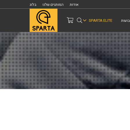
אודות
המותגים שלנו
בלוג
ועות
SPARTA ELITE