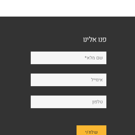
ת
פנו אלינו