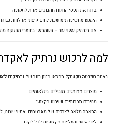
בדקו את תפסי החגורה והברגים אחת לתקופה.
הימנעו מחשיפה ממושכת לחום קיצוני או לחות גבוהה.
אם הנרתיק עשוי עור – השתמשו בחומרי תחזוקה מתא
למה לרכוש נרתיק לאקדח
באתר
ספרטה טקטיקל
תמצאו מגוון רחב של
נרתיקים לאק
מוצרים ממותגים מובילים בינלאומיים.
מחירים תחרותיים ושירות מקצועי.
התאמה מלאה לצרכים של מאבטחים, אנשי שטח, לוח
ליווי אישי והמלצות מקצועיות לכל לקוח.