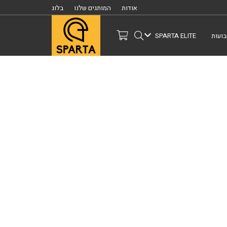
אודות
המותגים שלנו
בלוג
ועות
SPARTA ELITE