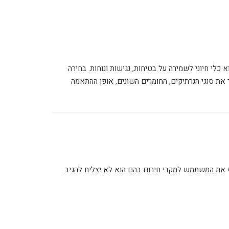
וא כלי חיוני לשמירה על בטיחות, נגישות ונוחות. בחירה
ת סוגי הנרתיקים, החומרים השונים, אופן ההתאמה
ף את המשתמש למקרי חירום בהם הוא לא יצליח להגיב