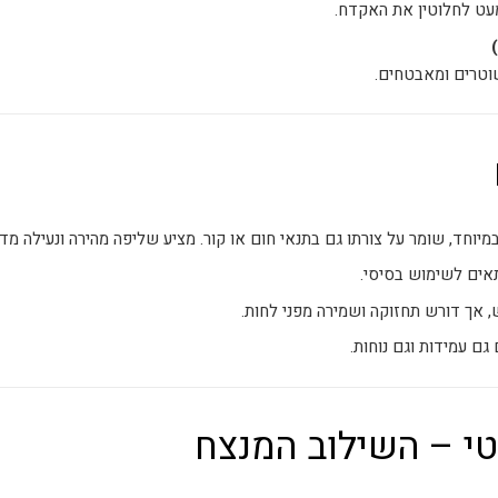
מעט לחלוטין את האקדח.
שוטרים ומאבטחים.
יוחד, שומר על צורתו גם בתנאי חום או קור. מציע שליפה מהירה ונעילה מ
תאים לשימוש בסיסי.
, אך דורש תחזוקה ושמירה מפני לחות.
ם עמידות וגם נוחות.
טי – השילוב המנצח