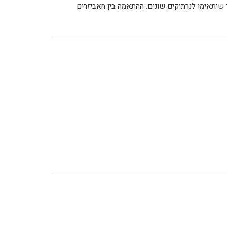
 שיתאימו לנרתיקים שונים. ההתאמה בין האביזרים