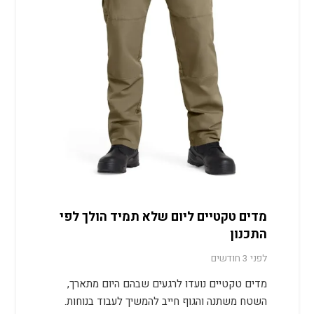
מדים טקטיים ליום שלא תמיד הולך לפי
התכנון
לפני 3 חודשים
מדים טקטיים נועדו לרגעים שבהם היום מתארך,
השטח משתנה והגוף חייב להמשיך לעבוד בנוחות.