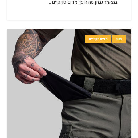
במאמר נבחן מה הופך מדים טקטיים…
בלוג
מדים טקטיים