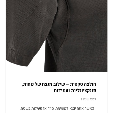
חולצה טקטית – שילוב מנצח של נוחות,
פונקציונליות ועמידות
לפני שנה 1
כאשר אתה יוצא למשימה, סיור או פעילות בשטח,