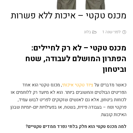
מכנס טקטי – איכות ללא פשרות
לפני שנה 1
בלוג
מכנס טקטי – לא רק לחיילים:
הפתרון המושלם לעבודה, שטח
וביטחון
כאשר מדברים על
ציוד טקטי איכותי
, מכנס טקטי הוא אחד
הפריטים הבולטים והחשובים ביותר. הוא לא מיועד רק ללוחמים או
לכוחות ביטחון, אלא גם לאנשים שזקוקים לפריט לבוש עמיד,
פרקטי ונוח – בעבודה פיזית, בשטח, או בפעילויות יום-יומיות שבהן
האיכות קובעת
.
למה מכנס טקטי הוא חלק בלתי נפרד ממדים טקטיים
?