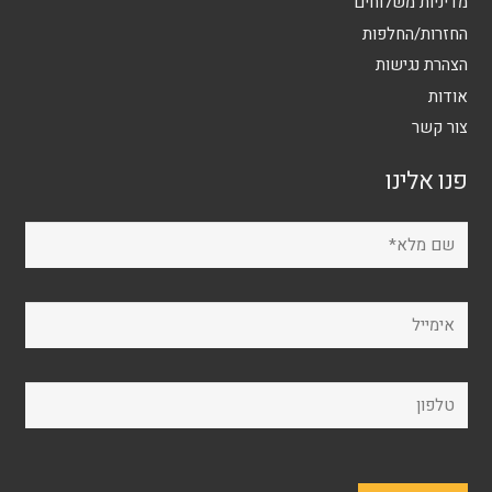
מדיניות משלוחים
החזרות/החלפות
הצהרת נגישות
אודות
צור קשר
פנו אלינו