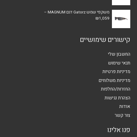
משקפי שמש Gatorz דגם MAGNUM –
₪
1,059
קישורים שימושיים
החשבון שלי
תנאי שימוש
מדיניות פרטיות
מדיניות משלוחים
החזרות/החלפות
הצהרת נגישות
אודות
צור קשר
פנו אלינו