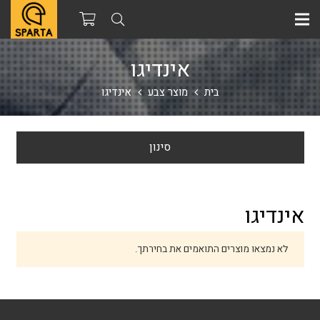
אינדיגו
בית
מוצר צבע
אינדיגו
סינון
אינדיגו
לא נמצאו מוצרים התואמים את בחירתך.