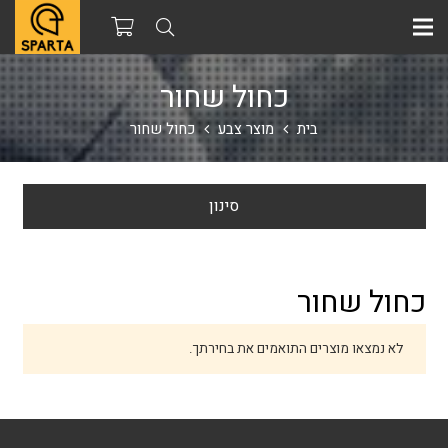
כחול שחור
בית
מוצר צבע
כחול שחור
סינון
כחול שחור
לא נמצאו מוצרים התואמים את בחירתך.