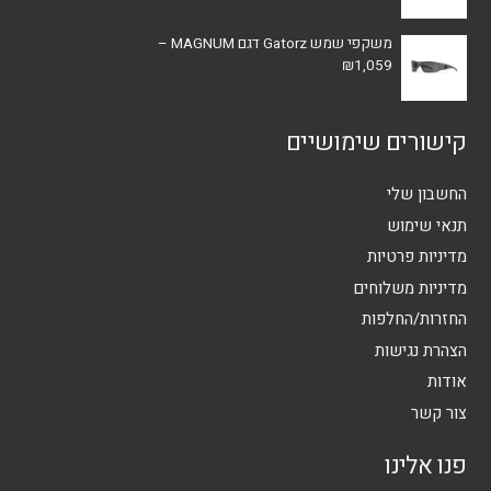
משקפי שמש Gatorz דגם MAGNUM –
₪
1,059
קישורים שימושיים
החשבון שלי
תנאי שימוש
מדיניות פרטיות
מדיניות משלוחים
החזרות/החלפות
הצהרת נגישות
אודות
צור קשר
פנו אלינו