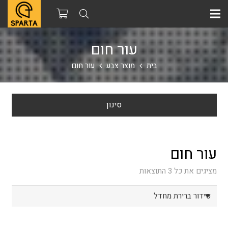
עור חום
בית
מוצר צבע
עור חום
סינון
עור חום
מציגים את כל ⁦3⁩ התוצאות