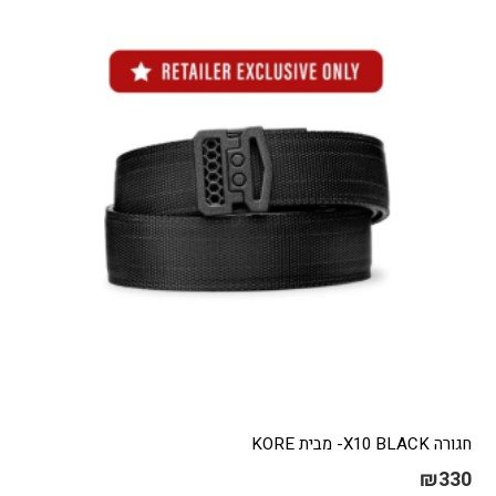
חגורה X10 BLACK- מבית KORE
₪
330