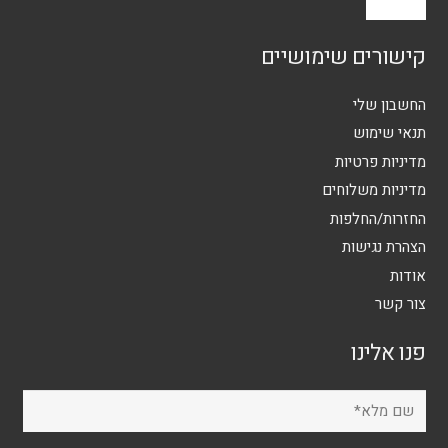
קישורים שימושיים
החשבון שלי
תנאי שימוש
מדיניות פרטיות
מדיניות משלוחים
החזרות/החלפות
הצהרת נגישות
אודות
צור קשר
פנו אלינו