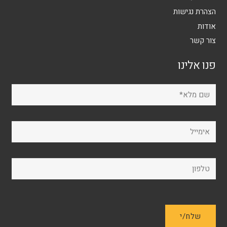
הצהרת נגישות
אודות
צור קשר
פנו אלינו