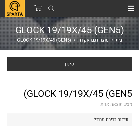
GLOCK 19/19X/45 (GEN5)
בית
מוצר דגם אקדח
GLOCK 19/19X/45 (GEN5)
סינון
GLOCK 19/19X/45 (GEN5)
מציג תוצאה אחת