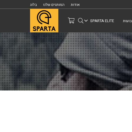
אודות
המותגים שלנו
בלוג
ועות
SPARTA ELITE