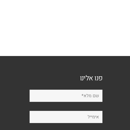
פנו אלינו