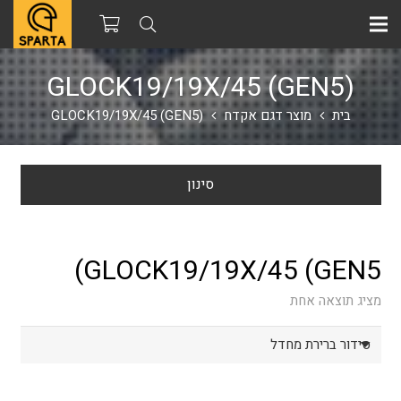
GLOCK19/19X/45 (GEN5)
בית
מוצר דגם אקדח
GLOCK19/19X/45 (GEN5)
סינון
GLOCK19/19X/45 (GEN5)
מציג תוצאה אחת