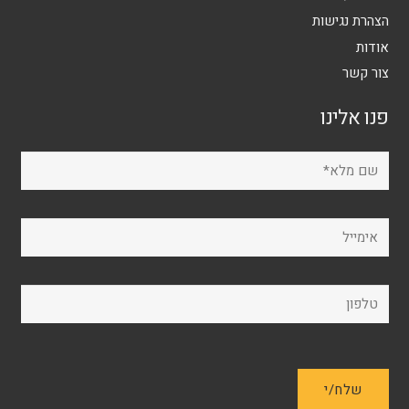
הצהרת נגישות
אודות
צור קשר
פנו אלינו