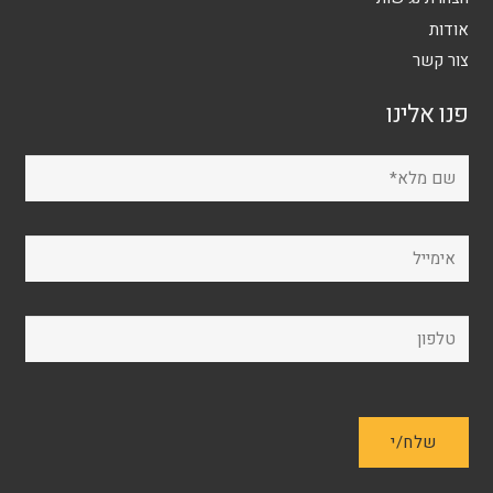
אודות
צור קשר
פנו אלינו