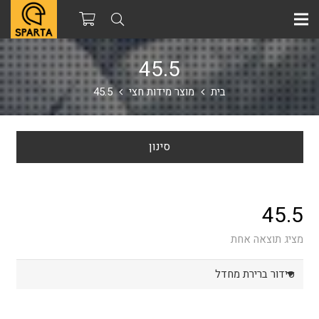
45.5
בית
מוצר מידות חצי
45.5
סינון
45.5
מציג תוצאה אחת