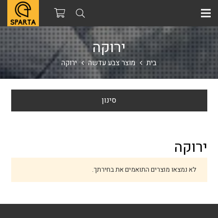
ירוקה
בית
מוצר צבע עדשה
ירוקה
סינון
ירוקה
לא נמצאו מוצרים התואמים את בחירתך.