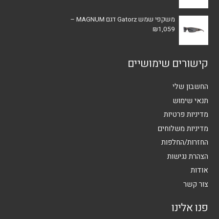
משקפי שמש Gatorz דגם MAGNUM –
₪
1,059
קישורים שימושיים
החשבון שלי
תנאי שימוש
מדיניות פרטיות
מדיניות משלוחים
החזרות/החלפות
הצהרת נגישות
אודות
צור קשר
פנו אלינו