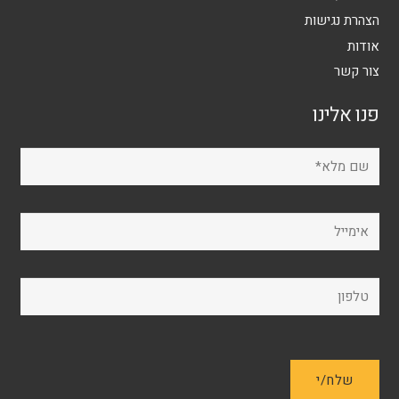
הצהרת נגישות
אודות
צור קשר
פנו אלינו