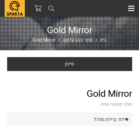
Gold Mirror
בית
מוצר צבע עדשה
Gold Mirror
סינון
Gold Mirror
מציג תוצאה אחת