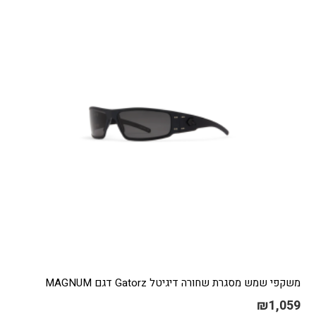
משקפי שמש מסגרת שחורה דיגיטל Gatorz דגם MAGNUM
₪
1,059