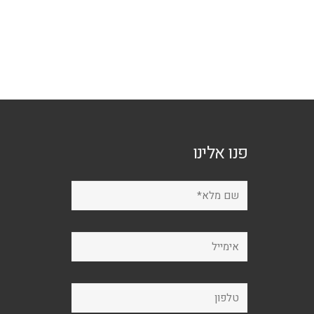
פנו אלינו