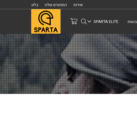
אודות
המותגים שלנו
בלוג
ועות
SPARTA ELITE