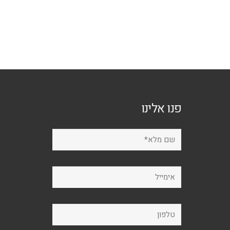
פנו אלינו