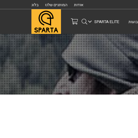
אודות
המותגים שלנו
בלוג
ועות
SPARTA ELITE