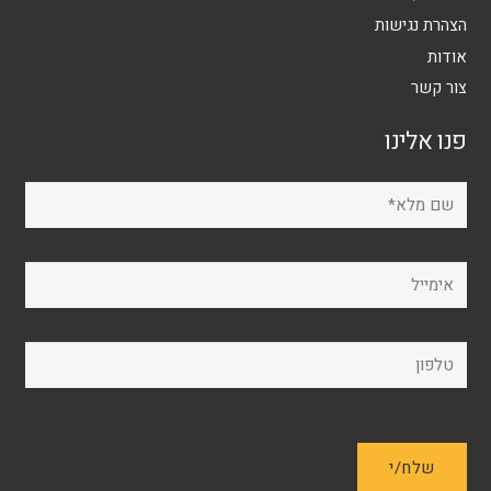
הצהרת נגישות
אודות
צור קשר
פנו אלינו