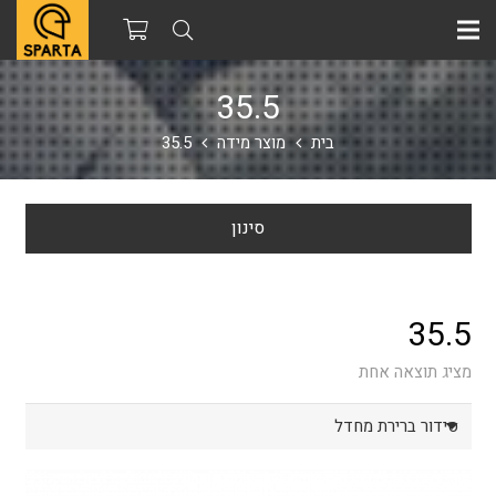
35.5
בית
מוצר מידה
35.5
סינון
35.5
מציג תוצאה אחת