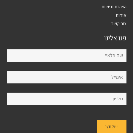
הצהרת נגישות
אודות
צור קשר
פנו אלינו