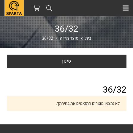
36/32
בית
מוצר מידה
36/32
סינון
36/32
לא נמצאו מוצרים התואמים את בחירתך.