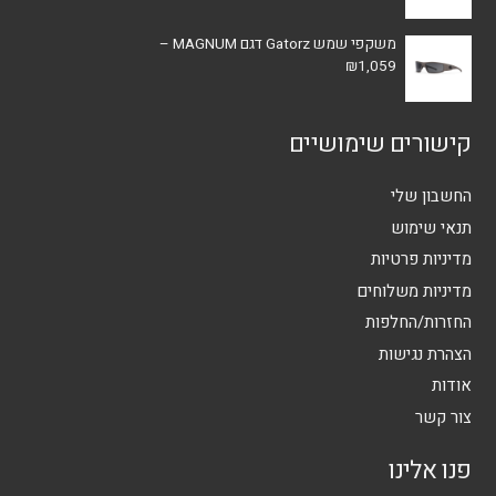
משקפי שמש Gatorz דגם MAGNUM –
₪
1,059
קישורים שימושיים
החשבון שלי
תנאי שימוש
מדיניות פרטיות
מדיניות משלוחים
החזרות/החלפות
הצהרת נגישות
אודות
צור קשר
פנו אלינו