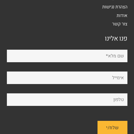
הצהרת נגישות
אודות
צור קשר
פנו אלינו