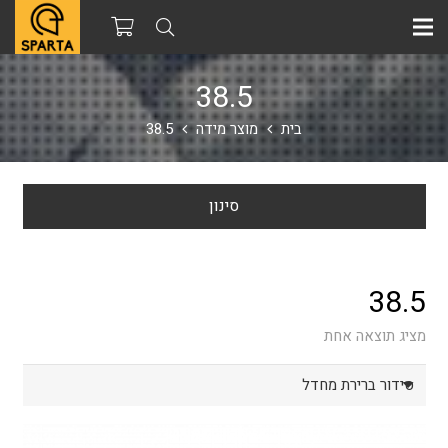
38.5
בית
מוצר מידה
38.5
סינון
38.5
מציג תוצאה אחת