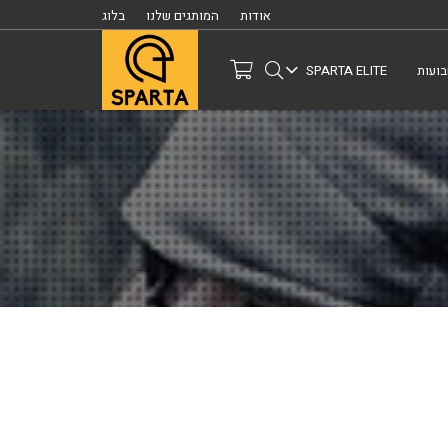
אודות
המותגים שלנו
בלוג
ועות
SPARTA ELITE