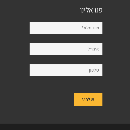
פנו אלינו