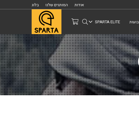
אודות
המותגים שלנו
בלוג
ועות
SPARTA ELITE