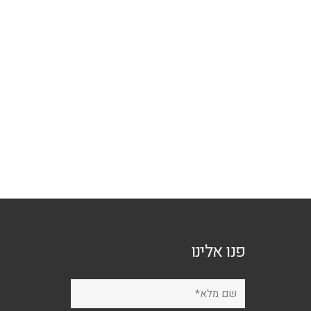
ת
פנו אלינו