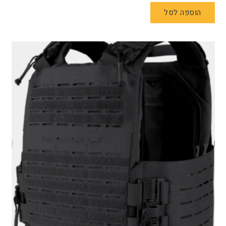
הוספה לסל