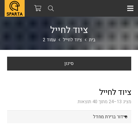
ציוד לחייל
בית
ציוד לחייל
עמוד 2
סינון
ציוד לחייל
מציג 13–24 מתוך 40 תוצאות