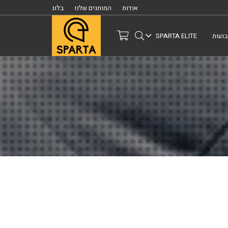
אודות
המותגים שלנו
בלוג
ועות
SPARTA ELITE