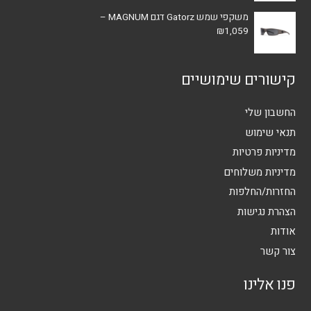
משקפי שמש Gatorz דגם MAGNUM –
₪
1,059
קישורים שימושיים
החשבון שלי
תנאי שימוש
מדיניות פרטיות
מדיניות משלוחים
החזרות/החלפות
הצהרת נגישות
אודות
צור קשר
פנו אלינו