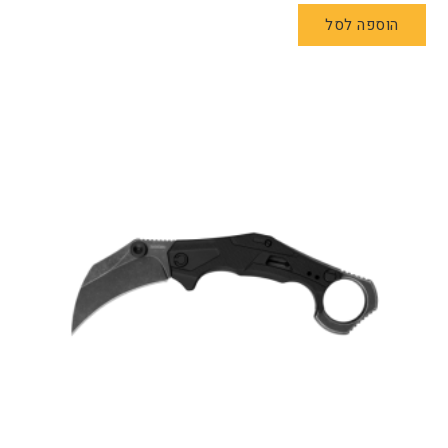
הוספה לסל