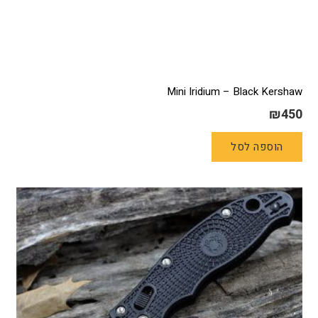
Mini Iridium – Black Kershaw
₪
450
הוספה לסל