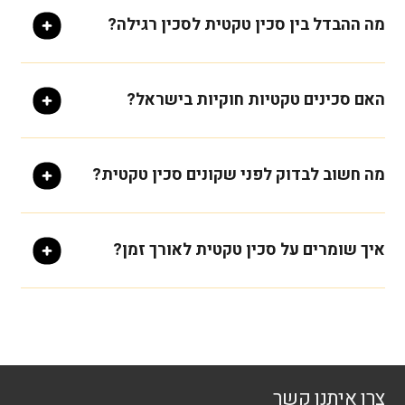
מה ההבדל בין סכין טקטית לסכין רגילה?
האם סכינים טקטיות חוקיות בישראל?
מה חשוב לבדוק לפני שקונים סכין טקטית?
איך שומרים על סכין טקטית לאורך זמן?
צרו איתנו קשר