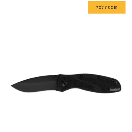
הוספה לסל