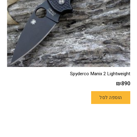
Spyderco Manix 2 Lightweight
₪
890
הוספה לסל