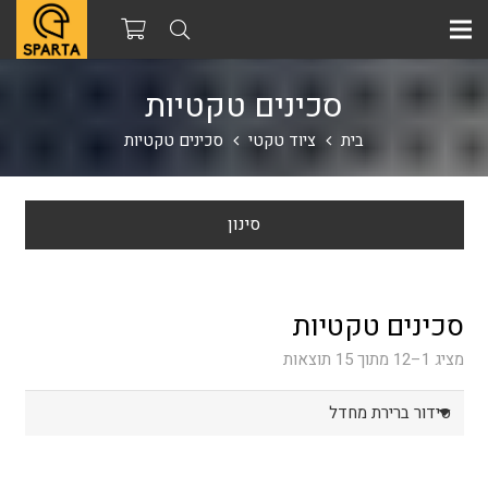
סכינים טקטיות
בית
ציוד טקטי
סכינים טקטיות
סינון
סכינים טקטיות
מציג 1–12 מתוך 15 תוצאות