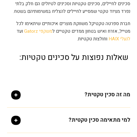
סכינים לחיילים, סכינים טקטיות וסכינים לטיולים הם חלק בלתי
נפרד מציוד טקטי שמסייע לחיילים להצליח במשימותיהם בשטח.
חברת ספרטה טקטיקל משווקת מוצרים איכותיים שיתאימו לכל
מטייל, אזרח ואיש בטחון ממדים טקטיים ל
משקפי Gatorz
ועד
לנעלי HAIX
וחולצות טקטיות.
שאלות נפוצות על סכינים טקטיות:
מה זה סכין טקטית?
למי מתאימה סכין טקטית?