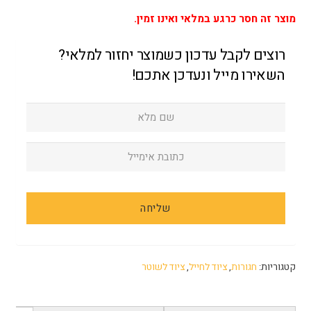
מוצר זה חסר כרגע במלאי ואינו זמין.
רוצים לקבל עדכון כשמוצר יחזור למלאי?
השאירו מייל ונעדכן אתכם!
קטגוריות:
חגורות
,
ציוד לחייל
,
ציוד לשוטר