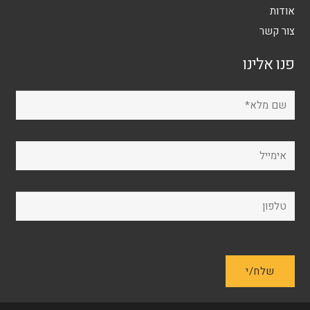
אודות
צור קשר
פנו אלינו