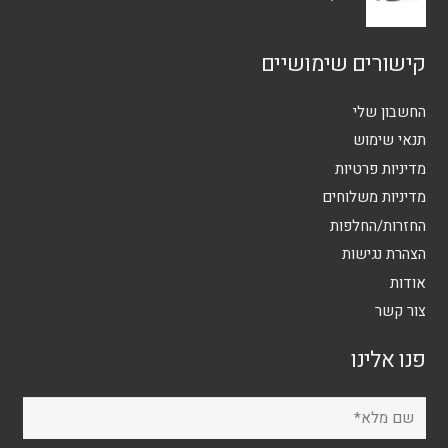
קישורים שימושיים
החשבון שלי
תנאי שימוש
מדיניות פרטיות
מדיניות משלוחים
החזרות/החלפות
הצהרת נגישות
אודות
צור קשר
פנו אלינו