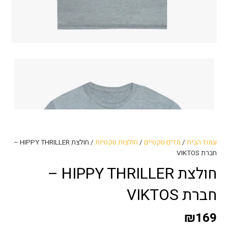
עמוד הבית
/
מדים טקטיים
/
חולצות טקטיות
/ חולצת HIPPY THRILLER –
חברת VIKTOS
חולצת HIPPY THRILLER –
חברת VIKTOS
₪
169