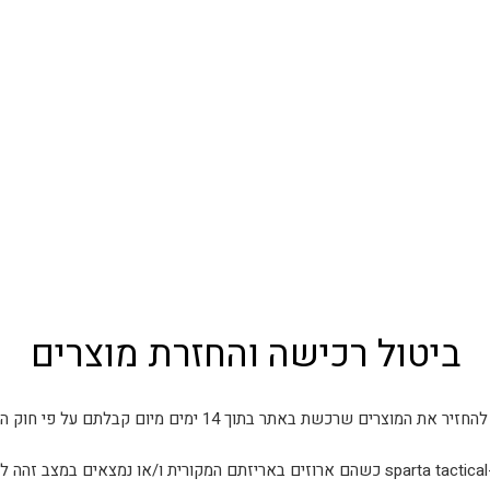
ביטול רכישה והחזרת מוצרים
את המוצרים שרכשת באתר בתוך 14 ימים מיום קבלתם על פי חוק הגנת הצרכן.
ם.