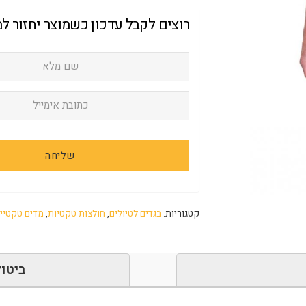
רוצים לקבל עדכון כשמוצר יחזור ל
קטגוריות:
בגדים לטיולים
,
חולצות טקטיות
,
מדים טקטיי
ביטול