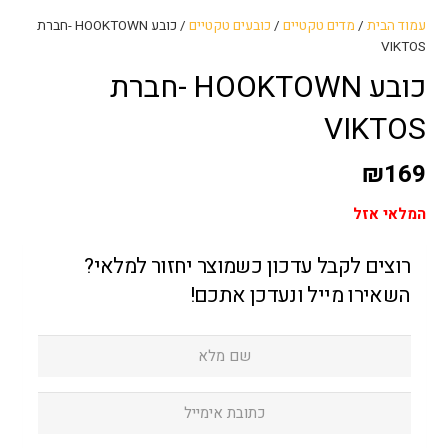
עמוד הבית
/
מדים טקטיים
/
כובעים טקטיים
/ כובע HOOKTOWN -חברת
VIKTOS
כובע HOOKTOWN -חברת
VIKTOS
₪
169
המלאי אזל
רוצים לקבל עדכון כשמוצר יחזור למלאי?
השאירו מייל ונעדכן אתכם!