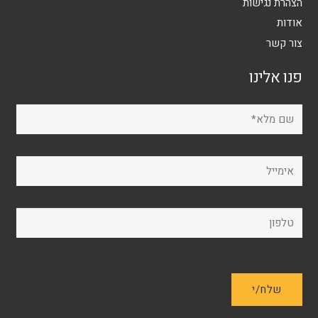
הצהרת נגישות
אודות
צור קשר
פנו אלינו