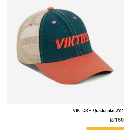
כובע VIKTOS – Quadsnake
₪
150