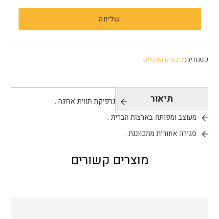
קטגוריה:
כובעים טקטיים
תיאור
גרפיקת תווית ארוגה .
מעוצב ומפותח בארצות הברית .
סגירה אחורית מתכווננת .
מוצרים קשורים