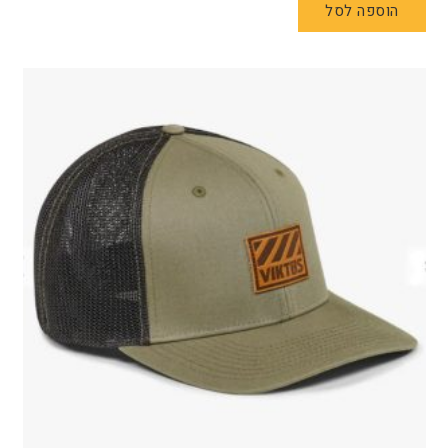
הוספה לסל