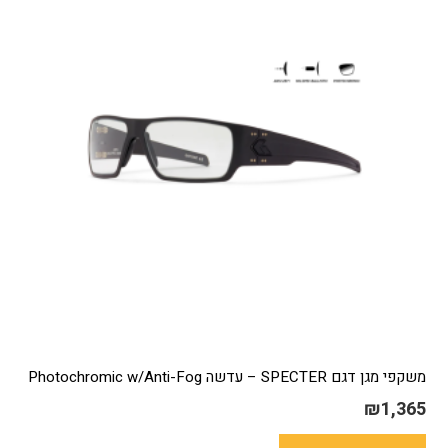
משקפי מגן דגם SPECTER – עדשה Photochromic w/Anti-Fog
₪
1,365
למוצר