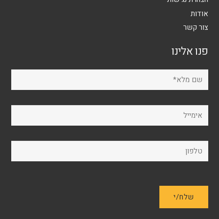
אודות
צור קשר
פנו אלינו