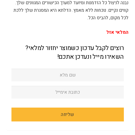
נבנה לניצול כל הזדמנות ומיועד למערך הכישורים המגוונים שלך.
קווים נקיים. נוכחות ללא מאמץ. הדלתא היא המסגרת שלך ללכת
לכל מקום, להביס הכל.
המלאי אזל
רוצים לקבל עדכון כשמוצר יחזור למלאי?
השאירו מייל ונעדכן אתכם!