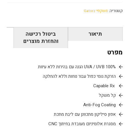
קטגוריה:
משקפי Gatorz
תיאור
ביטול רכישה
והחזרת מוצרים
מפרט
100% UVA / UVB הגנה עם בהירות ללא עיוות
הזרקת גומי כפול עבור נוחות וללא להחלקה
Capable Rx
קל משקל
Anti-Fog Coating
אפון סיליקון מתכוונן עם ליבת מתכת
מסגרת אלומיניום מעובדת בחיתוך CNC