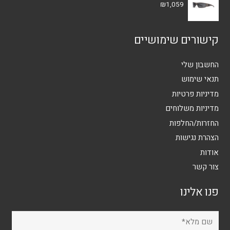
₪
1,059
קישורים שימושיים
החשבון שלי
תנאי שימוש
מדיניות פרטיות
מדיניות משלוחים
החזרות/החלפות
הצהרת נגישות
אודות
צור קשר
פנו אלינו