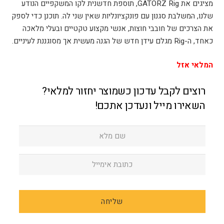
מציגים את GATORZ Rig, תוספת חדשנית לקו המשקפיים הנודע
שלנו, המשלבת סגנון עם פונקציונליות שאין שני לה. תוכנן כדי לספק
את הצרכים של חובבי חוצות, אנשי מקצוע טקטיים ובעלי מלאכה
כאחד, ה-Rig מגלם עידן חדש של הגנה מעשית אך מסוגננת לעיניים.
המלאי אזל
רוצים לקבל עדכון כשמוצר יחזור למלאי?
השאירו מייל ונעדכן אתכם!