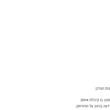
ודעה בכתב על החזרתם,