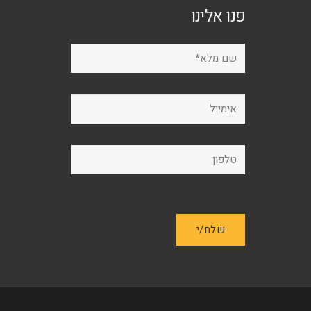
פנו אלינו