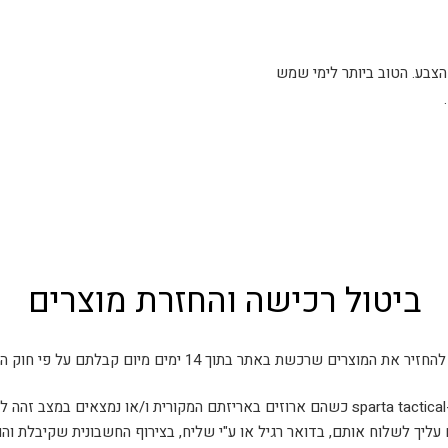
צבע. הטוב ביותר לימי שמש
ביטול רכישה והחזרת מוצרים
את המוצרים שרכשת באתר בתוך 14 ימים מיום קבלתם על פי חוק הגנת הצרכן.
ם.
 עליך לשלוח אותם, בדואר רגיל או ע"י שליח, בצירוף החשבונית שקיבלת וה