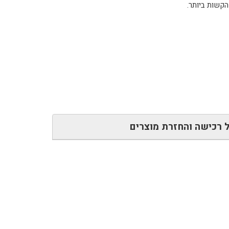
 רכישה והחזרת מוצרים