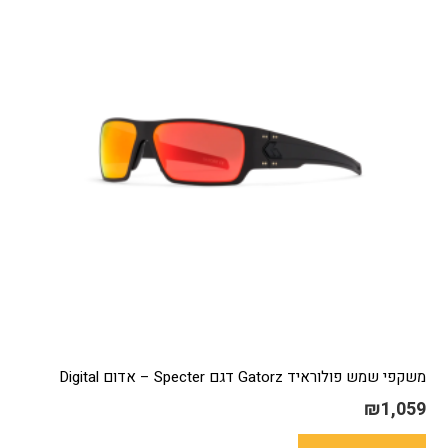
משקפי שמש פולוראיד Gatorz דגם Specter – אדום Digital
₪
1,059