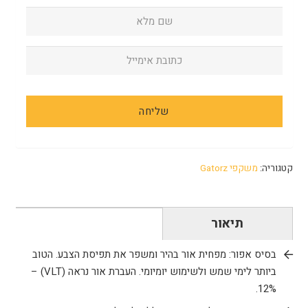
קטגוריה:
משקפי Gatorz
תיאור
בסיס אפור: מפחית אור בהיר ומשפר את תפיסת הצבע. הטוב
ביותר לימי שמש ולשימוש יומיומי. העברת אור נראה (VLT) –
12%.