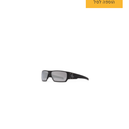
הוספה לסל