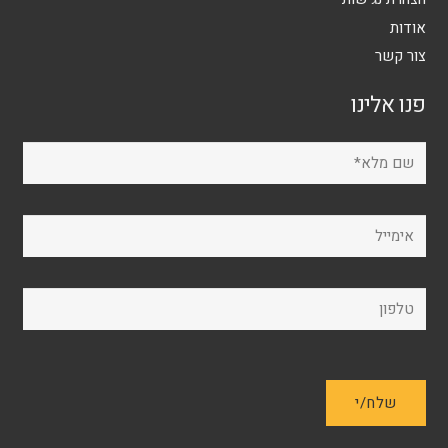
אודות
צור קשר
פנו אלינו