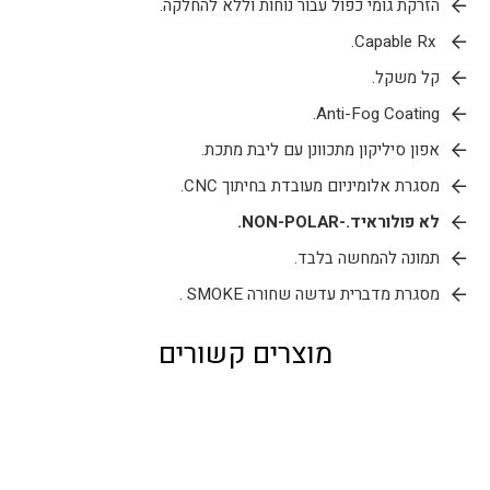
הזרקת גומי כפול עבור נוחות וללא להחלקה.
Capable Rx.
קל משקל.
Anti-Fog Coating.
אפון סיליקון מתכוונן עם ליבת מתכת.
מסגרת אלומיניום מעובדת בחיתוך CNC.
לא פולוראיד.-NON-POLAR.
תמונה להמחשה בלבד.
מסגרת מדברית עדשה שחורה SMOKE .
מוצרים קשורים