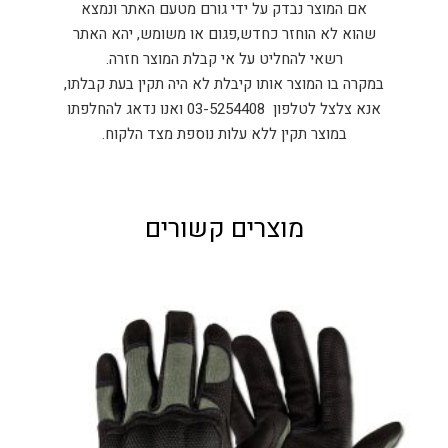
אם המוצר נבדק על ידי גורם מטעם האתר ונמצא
שהוא לא הוחזר כחדש,פגום או משומש, יהא האתר
רשאי להחליט על אי קבלת המוצר חזרה.
במקרה בו המוצר אותו קיבלת לא היה תקין בעת קבלתו,
אנא צלצל לטלפון 03-5254408 ואנו נדאג להחלפתו
במוצר תקין ללא עלות נוספת מצד הלקוח.
מוצרים קשורים