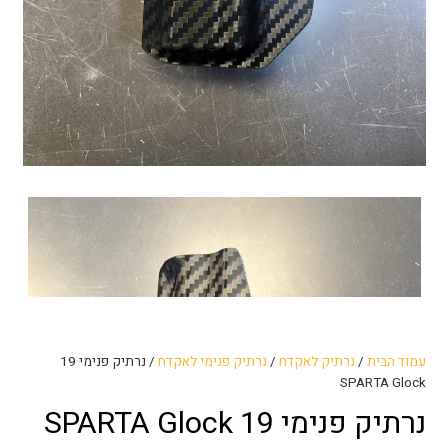
עמוד הבית
/
נרתיק לאקדח
/
נרתיק פנימי לאקדח
/ נרתיק פנימי 19
SPARTA Glock
נרתיק פנימי 19 SPARTA Glock