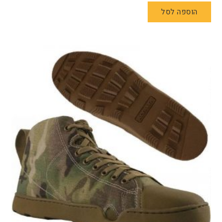
הוספה לסל