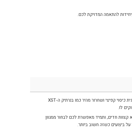
/יחידות להתאמה המדויקת לכם.
XST
קים לו.
 קצוות חדים, ותמיד מאפשרת לכם לבחור ממגוון
על ביצועים כשזה חשוב ביותר.