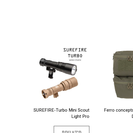
SUREFIRE-Turbo Mini Scout
Ferro concept
Light Pro
מידע נוסף