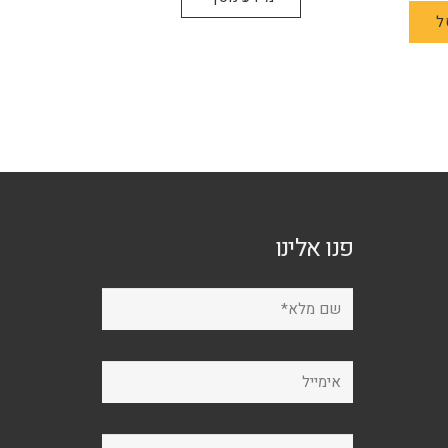
ל
פנו אלינו