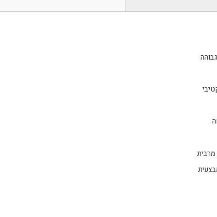
בצעית