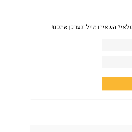
מלאי? השאירו מייל ונעדכן אתכם!