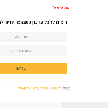
המלאי אזל
רוצים לקבל עדכון כשמוצר יחזור ל
קטגוריות:
TOOR KNIFE
,
SPARTA ELITE