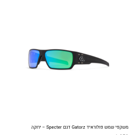
משקפי שמש פולוראיד Gatorz דגם Specter – ירוקה