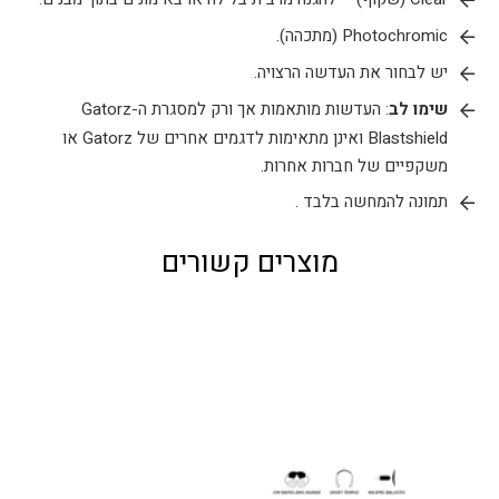
Photochromic (מתכהה).
יש לבחור את העדשה הרצויה.
שימו לב
: העדשות מותאמות אך ורק למסגרת ה-Gatorz
Blastshield ואינן מתאימות לדגמים אחרים של Gatorz או
משקפיים של חברות אחרות.
תמונה להמחשה בלבד .
מוצרים קשורים