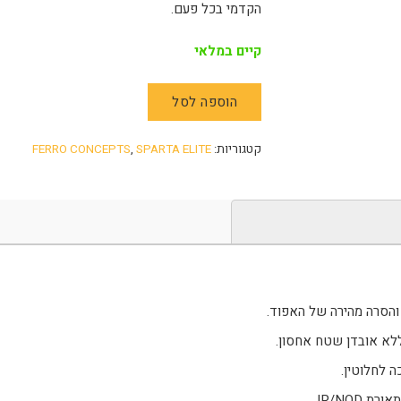
הקדמי בכל פעם.
קיים במלאי
הוספה לסל
קטגוריות:
SPARTA ELITE
,
FERRO CONCEPTS
והסרה מהירה של האפוד.
IR/NOD.