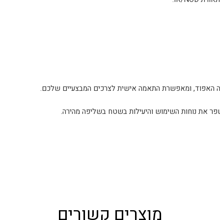
נה האפוד, ומאפשרת התאמה אישית לצרכים המבצעיים שלכם.
מוצרים קשורים