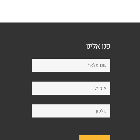
פנו אלינו