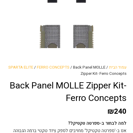
עמוד הבית
/
/ Back Panel MOLLE
FERRO CONCEPTS
/
SPARTA ELITE
Zipper Kit- Ferro Concepts
Back Panel MOLLE Zipper Kit-
Ferro Concepts
₪
240
למה לבחור ב-ספרטה טקטיקל?
אנו ב-'ספרטה טקטיקל' מחויבים לספק ציוד טקטי ברמה הגבוהה