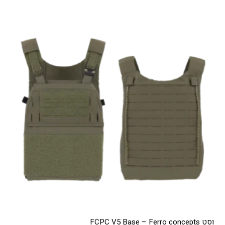
וסט FCPC V5 Base – Ferro concepts