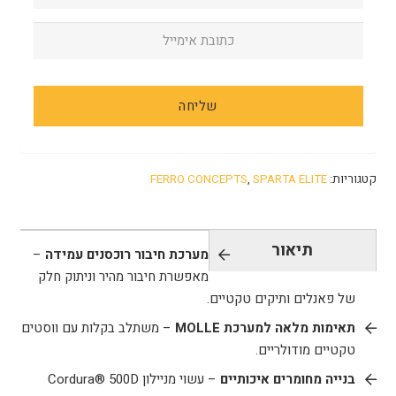
קטגוריות:
SPARTA ELITE
,
FERRO CONCEPTS
תיאור
מערכת חיבור רוכסנים עמידה
–
מאפשרת חיבור מהיר וניתוק חלק
של פאנלים ותיקים טקטיים.
תאימות מלאה למערכת MOLLE
– משתלב בקלות עם ווסטים
טקטיים מודולריים.
בנייה מחומרים איכותיים
– עשוי מניילון Cordura® 500D