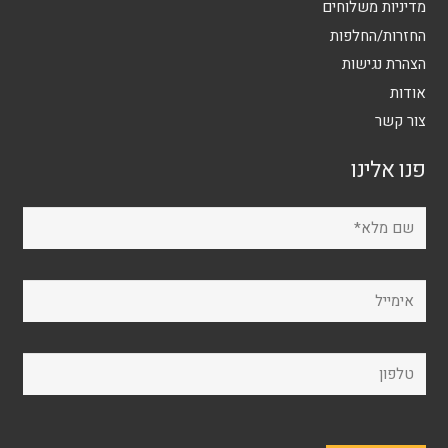
מדיניות משלוחים
החזרות/החלפות
הצהרת נגישות
אודות
צור קשר
פנו אלינו