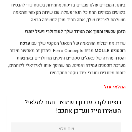
ביותר. המוצרים שלנו עוברים בדיקות מחמירות בשטח כדי להבטיח
ביצועים מצוינים תחת כל תנאי פעולה. עם שירות מקצועי והתאמה
מושלמת לצרכים שלך, אתה תמיד מוכן למשימה הבאה.
הזמן עכשיו והפוך את הציוד שלך למודולרי ויעיל יותר!
שדרג את יכולות ההתאמה של הפאנל הטקטי שלך עם
ערכת
רוכסנים MOLLE
מבית Ferro Concepts. פתרון זה מאפשר חיבור
והסרה מהירה של פאנלים טקטיים ותיקים מודולריים באמצעות
מערכת רוכסנים עמידה ואמינה, מה שהופך אותו לאידיאלי ללוחמים,
כוחות מיוחדים וחובבי ציוד טקטי מתקדמים.
המלאי אזל
רוצים לקבל עדכון כשמוצר יחזור למלאי?
השאירו מייל ונעדכן אתכם!