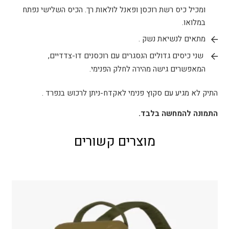
ומכיל כיס רשת רוכסן ופאנל לולאות רך. הכיס השלישי נפתח
במלואו.
מתאים לנשיאת נשק .
שני כיסים גדולים הנסגרים עם רוכסנים דו-צדדיים,
המאפשרים גישה מהירה לחלק הפנימי.
התיק לא מגיע עם סקוץ פנימי לאקדח-ניתן לרכוש בנפרד .
התמונה להמחשה בלבד.
מוצרים קשורים