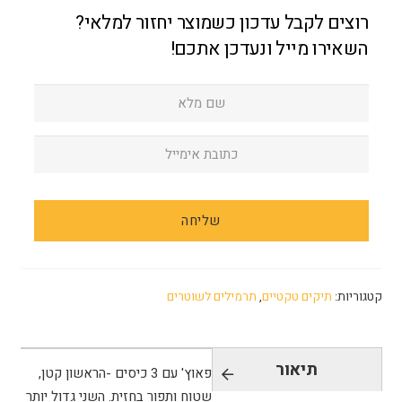
רוצים לקבל עדכון כשמוצר יחזור למלאי?
השאירו מייל ונעדכן אתכם!
קטגוריות:
תיקים טקטיים
,
תרמילים לשוטרים
תיאור
פאוץ' עם 3 כיסים -הראשון קטן,
שטוח ותפור בחזית. השני גדול יותר