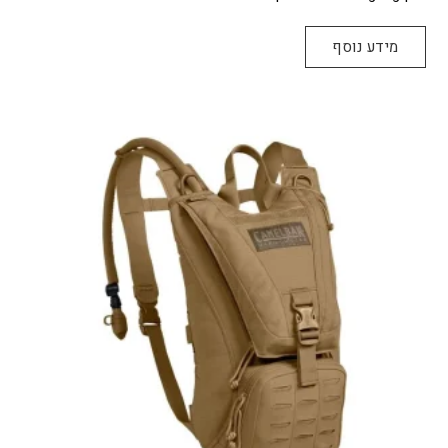
מידע נוסף