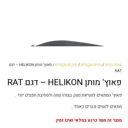
עמוד הבית
/
מדים טקטיים
/
תיקים טקטיים
/ פאוץ' מותן HELIKON – דגם
RAT
פאוץ' מותן HELIKON – דגם RAT
פאוץ' המתאים לנשיאת נשק בצורה נוחה ולסחיבת חפצים יחד .
מתאים לנשים וגברים כאחד .
מוצר זה חסר כרגע במלאי ואינו זמין.