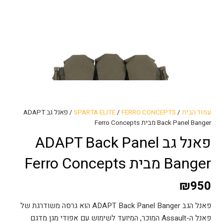
עמוד הבית
/
FERRO CONCEPTS
/
SPARTA ELITE
/ פאנל גב ADAPT
Back Panel Banger מבית Ferro Concepts
פאנל גב ADAPT Back Panel
Banger מבית Ferro Concepts
₪
950
פאנל הגב ADAPT Back Panel Banger הוא גרסה משודרגת של
פאנל ה-Assault המוכר, המיועד לשימוש עם אפודי מגן מדגם