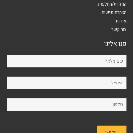
החזרות/החלפות
הצהרת נגישות
אודות
צור קשר
פנו אלינו