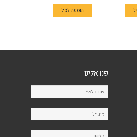
ל
הוספה לסל
פנו אלינו