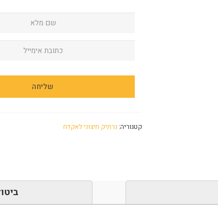
קטגוריה:
נרתיק חיצוני לאקדח
ביטול