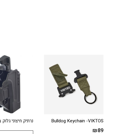
Bulldog Keychain -VIKTOS
נרתיק חיצוני גלוק 
₪
89