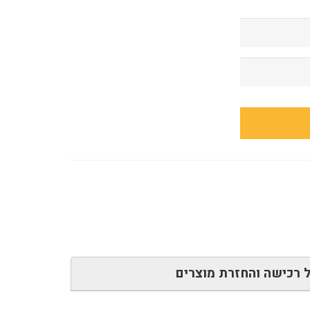
 רכישה והחזרת מוצרים