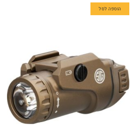
הוספה לסל