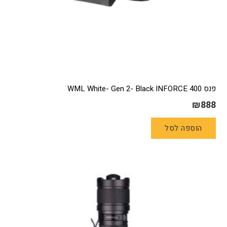
פנס WML White- Gen 2- Black INFORCE 400
₪
888
הוספה לסל