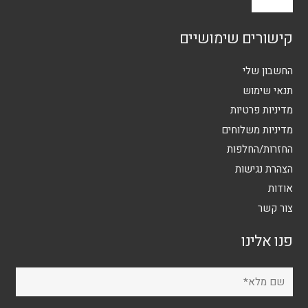
קישורים שימושיים
החשבון שלי
תנאי שימוש
מדיניות פרטיות
מדיניות משלוחים
החזרות/החלפות
הצהרת נגישות
אודות
צור קשר
פנו אלינו