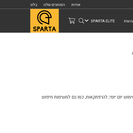
אודות
המותגים שלנו
בלוג
ועות
SPARTA ELITE
, לשימוש יום יומי, להרפתקאות, כמו גם למשימות חיפוש