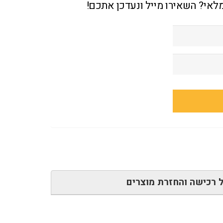
מלאי? השאירו מייל ונעדכן אתכם!
 רכישה והחזרת מוצרים