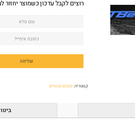
רוצים לקבל עדכון כשמוצר יחזור ל
קטגוריה:
פנסים טקטיים
ביטול