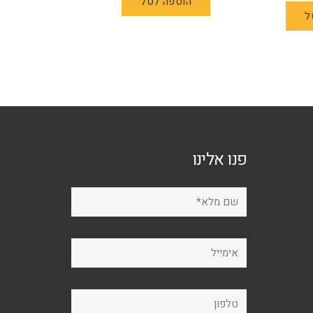
הוספה לסל
ל
פנו אלינו