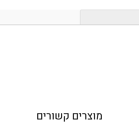
מוצרים קשורים