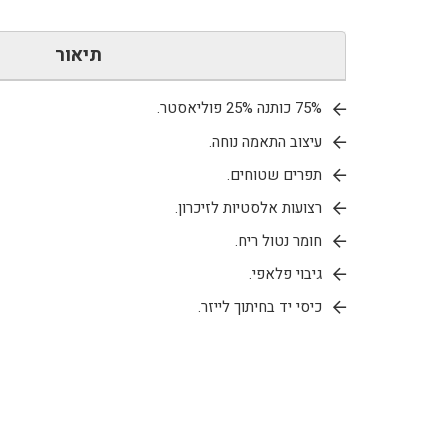
תיאור
75% כותנה 25% פוליאסטר.
עיצוב התאמה נוחה.
תפרים שטוחים.
רצועות אלסטיות לזיכרון.
חומר נטול ריח.
גיבוי פלאפי.
כיסי יד בחיתוך לייזר.