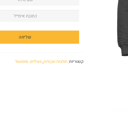
קטגוריות:
חולצות טקטיות
,
מעילים- סופטשל