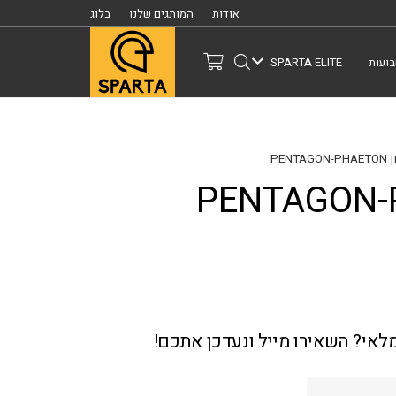
אודות
המותגים שלנו
בלוג
ועות
SPARTA ELITE
PENT
מלאי? השאירו מייל ונעדכן אתכם!