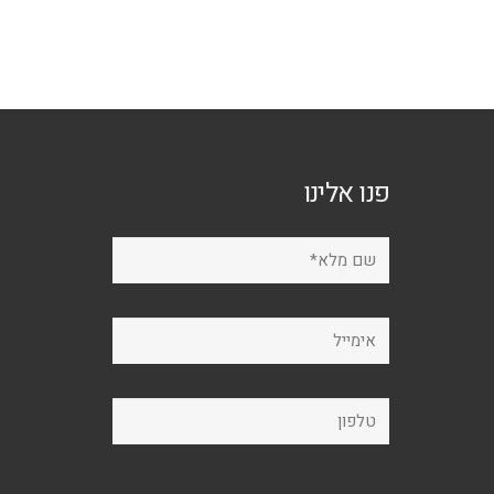
פנו אלינו