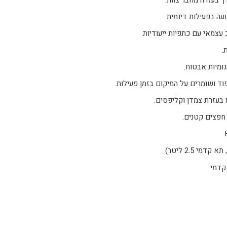
 בעזרה מחבר צוות.
עה בפעילות דינמית.
עצמאי עם כתפיות ייעודיות.
.
וד ושומרים על המיקום בזמן פעילות.
 בעזרת צמדן וקליפסים.
 חפצים קטנים.