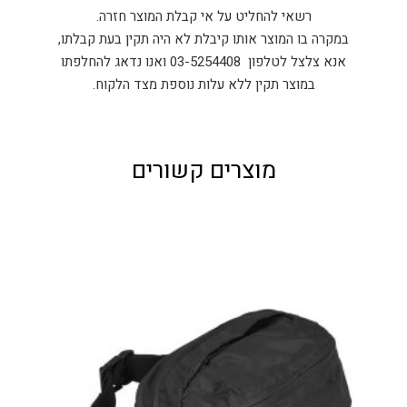
רשאי להחליט על אי קבלת המוצר חזרה.
במקרה בו המוצר אותו קיבלת לא היה תקין בעת קבלתו,
אנא צלצל לטלפון 03-5254408 ואנו נדאג להחלפתו
במוצר תקין ללא עלות נוספת מצד הלקוח.
מוצרים קשורים