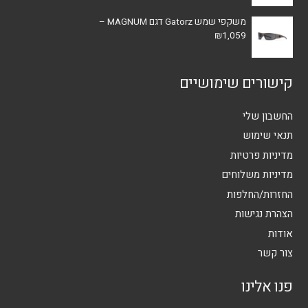
משקפי שמש Gatorz דגם MAGNUM –
₪
1,059
קישורים שימושיים
החשבון שלי
תנאי שימוש
מדיניות פרטיות
מדיניות משלוחים
החזרות/החלפות
הצהרת נגישות
אודות
צור קשר
פנו אלינו