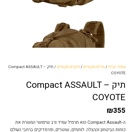
עמוד הבית
/
מדים טקטיים
/
תיקים טקטיים
/ תיק Compact ASSAULT –
COYOTE
תיק Compact ASSAULT –
COYOTE
₪
355
ה-Compact Assault הוא תרמיל עמיד ורב שימושי המשרת את
כוחות הביטחון וההצלה. לוחמים, שוטרים, ופרמדיקים ברחבי העולם