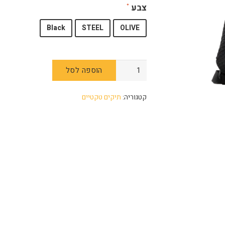
צבע
Black
STEEL
OLIVE
הוספה לסל
קטגוריה:
תיקים טקטיים