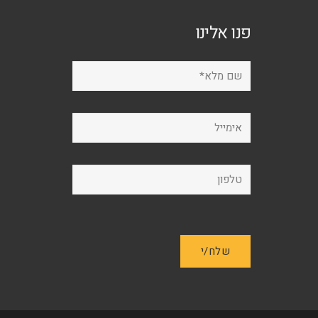
האפשרויות
האפשרויות
פנו אלינו
בעמוד
בעמוד
המוצר
המוצר