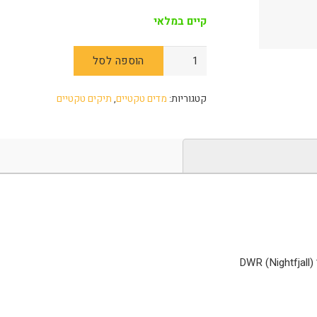
קיים במלאי
הוספה לסל
קטגוריות:
מדים טקטיים
,
תיקים טקטיים