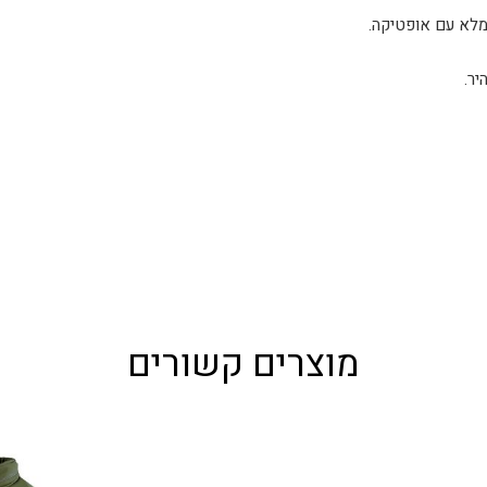
מלא עם אופטיקה.
ר.
מוצרים קשורים