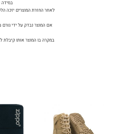
במידה ו
לאחר החזרת המוצרים יזכה הלקו
אם המוצר נבדק על ידי גורם