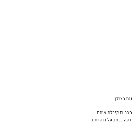
ודעה בכתב על החזרתם,