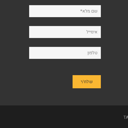
המוצר