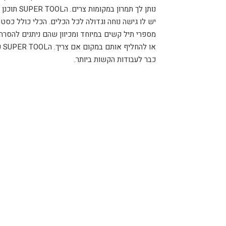
נותן לך תמרו
יש לו גישה נוחה וגדולה לכל הכלים. הכלי כולל כסט
מספרי תיל קשים במיוחד ומכיוון שהם ניתנים להסר
כבר לעבודות הקשות ביותר.