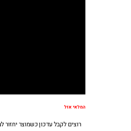
המלאי אזל
רוצים לקבל עדכון כשמוצר יחזור ל