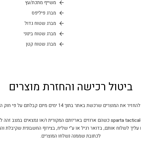
משייף מתכת/עץ
מברג פיליפס
מברג שטוח גדול
מברג שטוח בינוני
מברג שטוח קטן
ביטול רכישה והחזרת מוצרים
את המוצרים שרכשת באתר בתוך 14 ימים מיום קבלתם על פי חוק הגנת הצרכן.
ם.
 עליך לשלוח אותם, בדואר רגיל או ע"י שליח, בצירוף החשבונית שקיבלת וה
לכתובת שממנה נשלחו המוצרים.