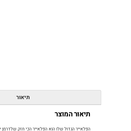
תיאור
תיאור המוצר
הפלאייר הגדול שלו הוא הפלאייר הכי חזק שלדרמן י