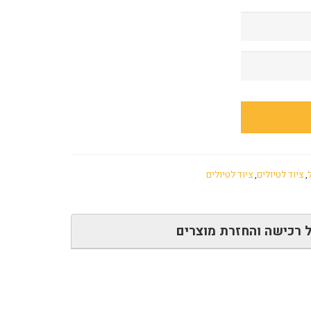
,
ציוד לטיולים
,
ציוד לטיולים
 רכישה והחזרת מוצרים