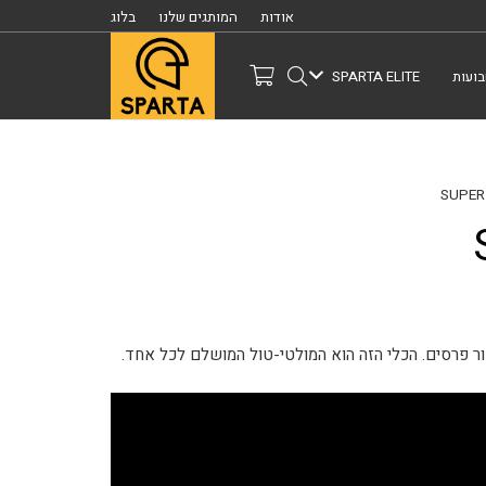
אודות
המותגים שלנו
בלוג
ועות
SPARTA ELITE