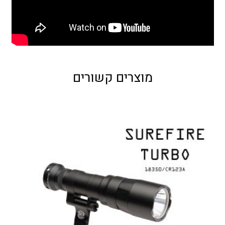
מוצרים קשורים