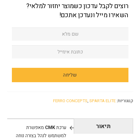
רוצים לקבל עדכון כשמוצר יחזור למלאי?
השאירו מייל ונעדכן אתכם!
קטגוריות:
SPARTA ELITE
,
FERRO CONCEPTS
תיאור
ערכת
CMK
מאפשרת
למשתמש לנהל בצורה נוחה