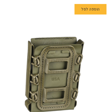
הוספה לסל