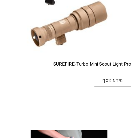
SUREFIRE-Turbo Mini Scout Light Pro
מידע נוסף