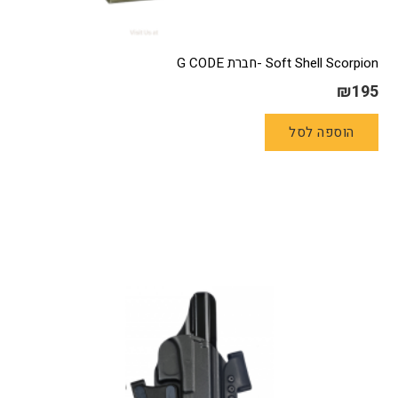
Soft Shell Scorpion -חברת G CODE
₪
195
הוספה לסל