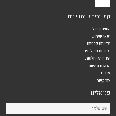
קישורים שימושיים
החשבון שלי
תנאי שימוש
מדיניות פרטיות
מדיניות משלוחים
החזרות/החלפות
הצהרת נגישות
אודות
צור קשר
פנו אלינו